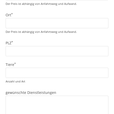
Der Preis ist abhängig von Anfahrtsweg und Aufwand.
*
Ort
Der Preis ist abhängig von Anfahrtsweg und Aufwand.
*
PLZ
*
Tiere
Anzahl und Art
gewünschte Dienstleistungen