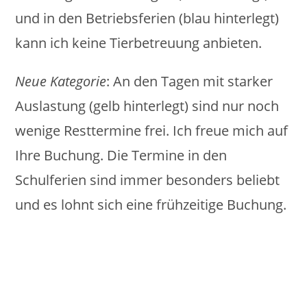
und in den Betriebsferien (blau hinterlegt)
kann ich keine Tierbetreuung anbieten.
Neue Kategorie
: An den Tagen mit starker
Auslastung (gelb hinterlegt) sind nur noch
wenige Resttermine frei. Ich freue mich auf
Ihre Buchung. Die Termine in den
Schulferien sind immer besonders beliebt
und es lohnt sich eine frühzeitige Buchung.
Skip Booking Form