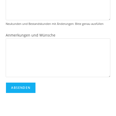
Neukunden und Bestandskunden mit Änderungen: Bitte genau ausfüllen
Anmerkungen und Wünsche
ABSENDEN