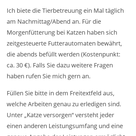
Ich biete die Tierbetreuung ein Mal täglich
am Nachmittag/Abend an. Für die
Morgenfütterung bei Katzen haben sich
zeitgesteuerte Futterautomaten bewährt,
die abends befüllt werden (Kostenpunkt:
ca. 30 €). Falls Sie dazu weitere Fragen
haben rufen Sie mich gern an.
Füllen Sie bitte in dem Freitextfeld aus,
welche Arbeiten genau zu erledigen sind.
Unter „Katze versorgen“ versteht jeder
einen anderen Leistungsumfang und eine