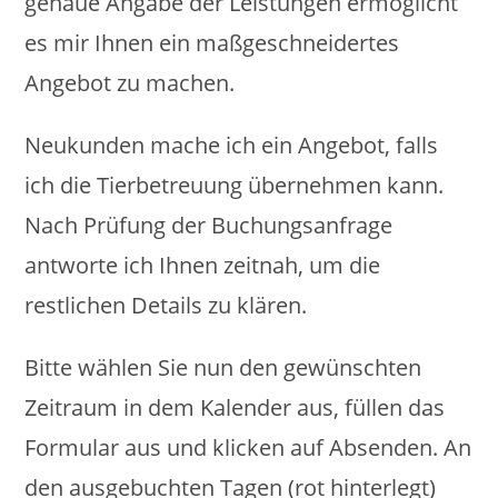
genaue Angabe der Leistungen ermöglicht
es mir Ihnen ein maßgeschneidertes
Angebot zu machen.
Neukunden mache ich ein Angebot, falls
ich die Tierbetreuung übernehmen kann.
Nach Prüfung der Buchungsanfrage
antworte ich Ihnen zeitnah, um die
restlichen Details zu klären.
Bitte wählen Sie nun den gewünschten
Zeitraum in dem Kalender aus, füllen das
Formular aus und klicken auf Absenden. An
den ausgebuchten Tagen (rot hinterlegt)