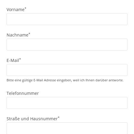
*
Vorname
*
Nachname
*
E-Mail
Bitte eine gültige E-Mail Adresse eingeben, weil ich Ihnen darüber antworte.
Telefonnummer
*
Straße und Hausnummer